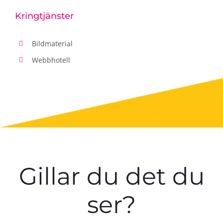
Kringtjänster
Bildmaterial
Webbhotell
Gillar du det du
ser?