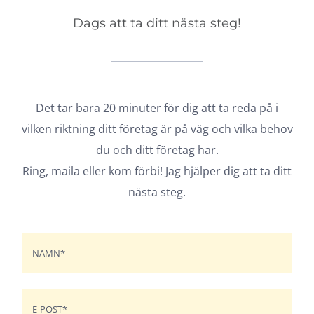
Dags att ta ditt nästa steg!
Det tar bara 20 minuter för dig att ta reda på i
vilken riktning ditt företag är på väg och vilka behov
du och ditt företag har.
Ring, maila eller kom förbi! Jag hjälper dig att ta ditt
nästa steg.