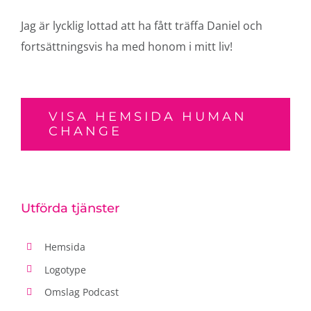
Jag är lycklig lottad att ha fått träffa Daniel och
fortsättningsvis ha med honom i mitt liv!
VISA HEMSIDA HUMAN
CHANGE
Utförda tjänster
Hemsida
Logotype
Omslag Podcast