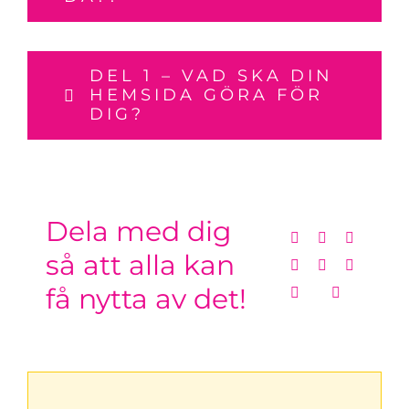
DEL 1 – VAD SKA DIN
HEMSIDA GÖRA FÖR
DIG?
Dela med dig
så att alla kan
få nytta av det!