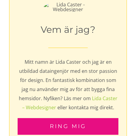
Vem är jag?
Mitt namn är Lida Caster och jag är en
utbildad dataingenjör med en stor passion
för design. En fantastisk kombination som
jag nu använder mig av för att bygga fina
hemsidor. Nyfiken? Läs mer om
Lida Caster
– Webdesigner
eller kontakta mig direkt.
RING MIG