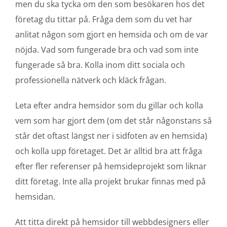
men du ska tycka om den som besökaren hos det
företag du tittar på. Fråga dem som du vet har
anlitat någon som gjort en hemsida och om de var
nöjda. Vad som fungerade bra och vad som inte
fungerade så bra. Kolla inom ditt sociala och
professionella nätverk och kläck frågan.
Leta efter andra hemsidor som du gillar och kolla
vem som har gjort dem (om det står någonstans så
står det oftast längst ner i sidfoten av en hemsida)
och kolla upp företaget. Det är alltid bra att fråga
efter fler referenser på hemsideprojekt som liknar
ditt företag. Inte alla projekt brukar finnas med på
hemsidan.
Att titta direkt på hemsidor till webbdesigners eller