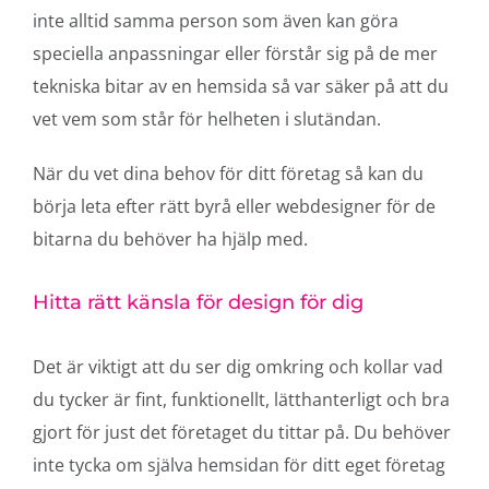
inte alltid samma person som även kan göra
speciella anpassningar eller förstår sig på de mer
tekniska bitar av en hemsida så var säker på att du
vet vem som står för helheten i slutändan.
När du vet dina behov för ditt företag så kan du
börja leta efter rätt byrå eller webdesigner för de
bitarna du behöver ha hjälp med.
Hitta rätt känsla för design för dig
Det är viktigt att du ser dig omkring och kollar vad
du tycker är fint, funktionellt, lätthanterligt och bra
gjort för just det företaget du tittar på. Du behöver
inte tycka om själva hemsidan för ditt eget företag