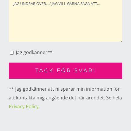
Jag godkänner**
** Jag godkänner att ni sparar min information för
att kontakta mig angående det här ärendet. Se hela
Privacy Policy
.