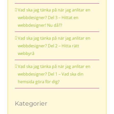
Vad ska jag tänka på när jag anlitar en
webbdesigner? Del 3 – Hittat en
webbdesigner! Nu då??
Vad ska jag tänka på när jag anlitar en
webbdesigner? Del 2 – Hitta rätt
webbyrå
Vad ska jag tänka på när jag anlitar en
webbdesigner? Del 1 – Vad ska din
hemsida göra för dig?
Kategorier