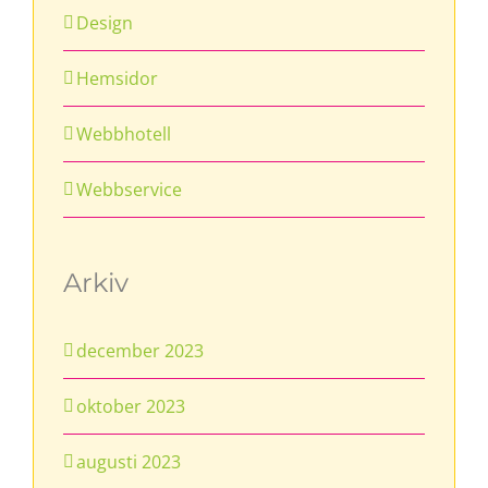
Design
Hemsidor
Webbhotell
Webbservice
Arkiv
december 2023
oktober 2023
augusti 2023