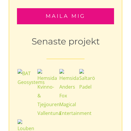
MAILA MIG
Senaste projekt