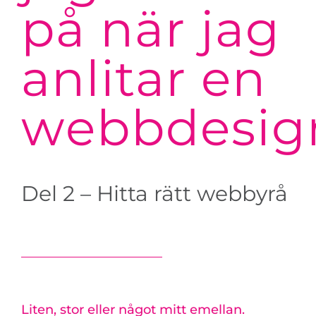
på när jag
anlitar en
webbdesig
Del 2 – Hitta rätt webbyrå
Liten, stor eller något mitt emellan.