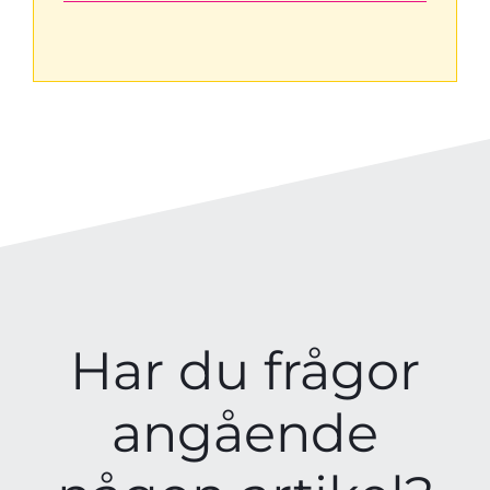
Har du frågor
angående